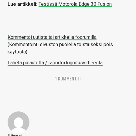
Lue artikkeli:
Testissä Motorola Edge 30 Fusion
Kommentoi uutista tai artikkelia foorumilla
(Kommentointi sivuston puolella toistaiseksi pois
käytöstä)
Lähetä palautetta / raportoi kirjoitusvirheestä
1 KOMMENTTI