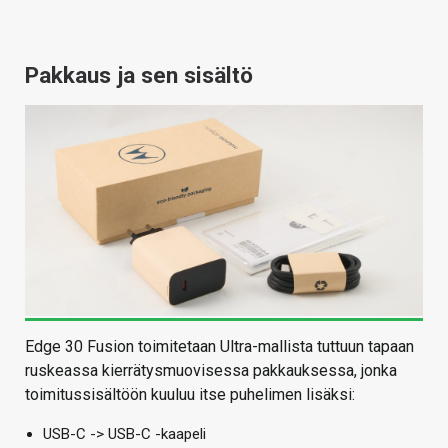
Pakkaus ja sen sisältö
Edge 30 Fusion toimitetaan Ultra-mallista tuttuun tapaan
ruskeassa kierrätysmuovisessa pakkauksessa, jonka
toimitussisältöön kuuluu itse puhelimen lisäksi:
USB-C -> USB-C -kaapeli