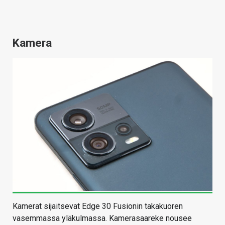
Kamera
Kamerat sijaitsevat Edge 30 Fusionin takakuoren
vasemmassa yläkulmassa. Kamerasaareke nousee