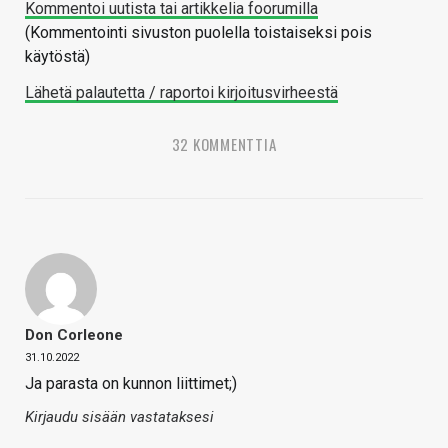
Kommentoi uutista tai artikkelia foorumilla
(Kommentointi sivuston puolella toistaiseksi pois
käytöstä)
Lähetä palautetta / raportoi kirjoitusvirheestä
32 KOMMENTTIA
Don Corleone
31.10.2022
Ja parasta on kunnon liittimet;)
Kirjaudu sisään vastataksesi