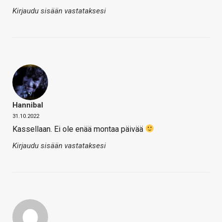
Kirjaudu sisään vastataksesi
Hannibal
31.10.2022
Kassellaan. Ei ole enää montaa päivää
Kirjaudu sisään vastataksesi