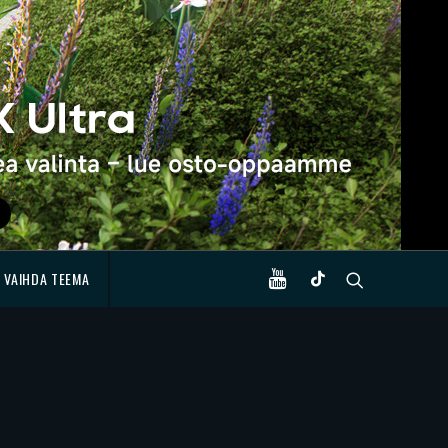
VAIHDA TEEMA