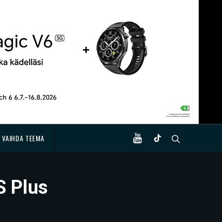
VAIHDA TEEMA
S Plus