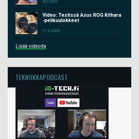
9.3.2026
Video: Testissä Asus ROG Kithara
-pelikuulokkeet
11.2.2026
Lisää videoita
TEKNIIKKAPODCAST