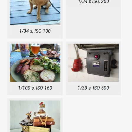
1/34 s ISO, 200
1/34 s, ISO 100
1/100 s, ISO 160
1/33 s, ISO 500