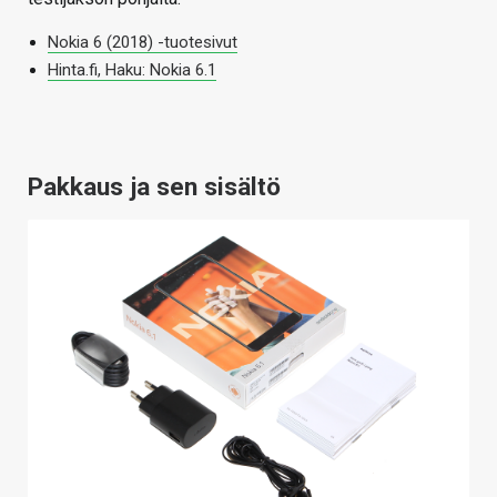
Nokia 6 (2018) -tuotesivut
Hinta.fi, Haku: Nokia 6.1
Pakkaus ja sen sisältö