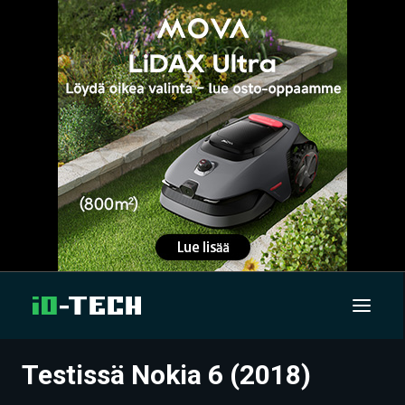
Testissä Nokia 6 (2018)
UUTISET