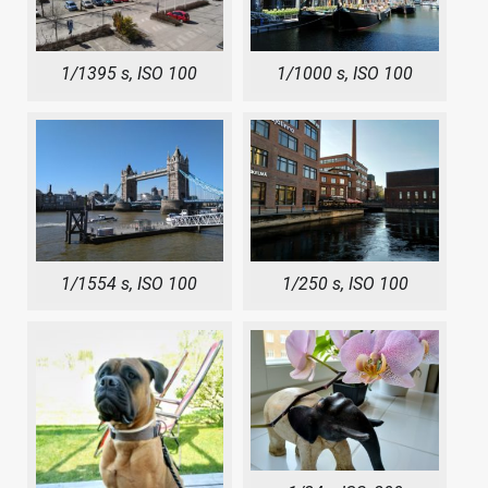
1/1395 s, ISO 100
1/1000 s, ISO 100
1/1554 s, ISO 100
1/250 s, ISO 100