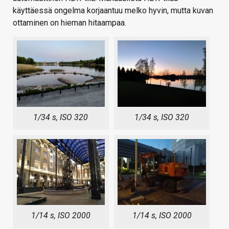
käyttäessä ongelma korjaantuu melko hyvin, mutta kuvan
ottaminen on hieman hitaampaa.
1/34 s, ISO 320
1/34 s, ISO 320
1/14 s, ISO 2000
1/14 s, ISO 2000