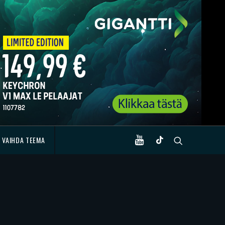
VAIHDA TEEMA