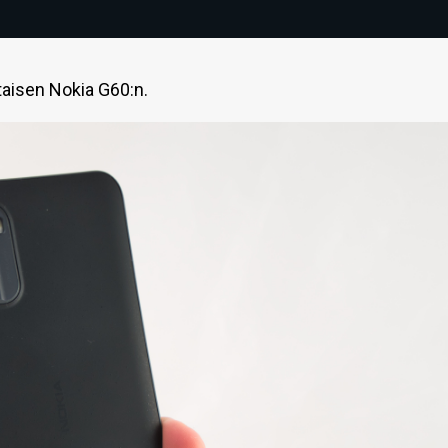
aisen Nokia G60:n.