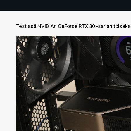
Testissä NVIDIAn GeForce RTX 30 -sarjan toiseksi