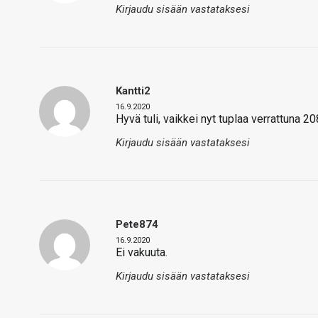
Kirjaudu sisään vastataksesi
Kantti2
16.9.2020
Hyvä tuli, vaikkei nyt tuplaa verrattuna 20
Kirjaudu sisään vastataksesi
Pete874
16.9.2020
Ei vakuuta.
Kirjaudu sisään vastataksesi