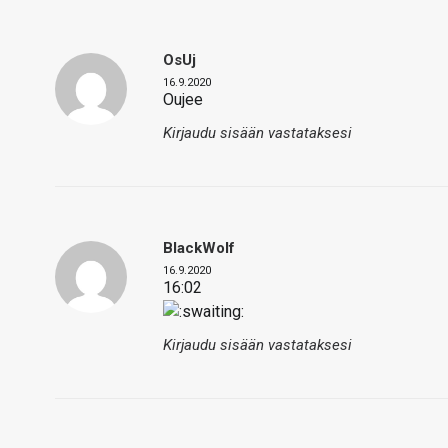
OsUj
16.9.2020
Oujee
Kirjaudu sisään vastataksesi
BlackWolf
16.9.2020
16:02
Kirjaudu sisään vastataksesi