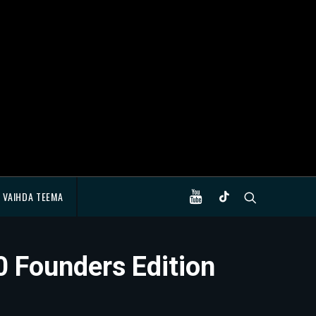
VAIHDA TEEMA
0 Founders Edition