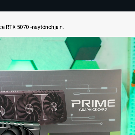
ce RTX 5070 -näytönohjain.