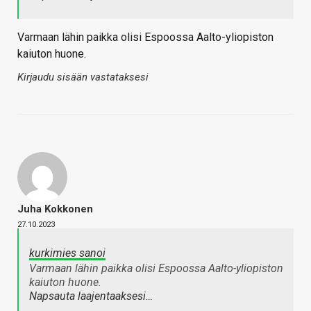
Varmaan lähin paikka olisi Espoossa Aalto-yliopiston
kaiuton huone.
Kirjaudu sisään vastataksesi
Juha Kokkonen
27.10.2023
kurkimies sanoi
Varmaan lähin paikka olisi Espoossa Aalto-yliopiston
kaiuton huone.
Napsauta laajentaaksesi…