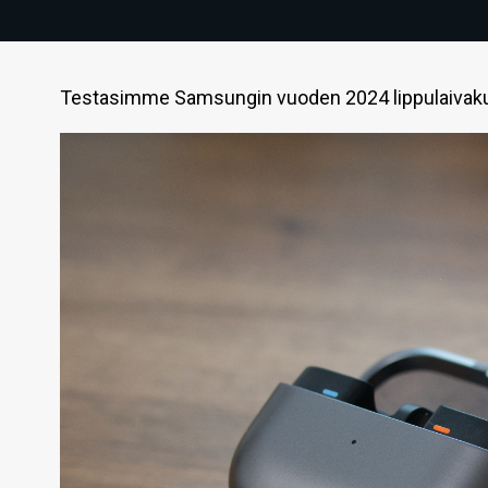
Testasimme Samsungin vuoden 2024 lippulaivaku