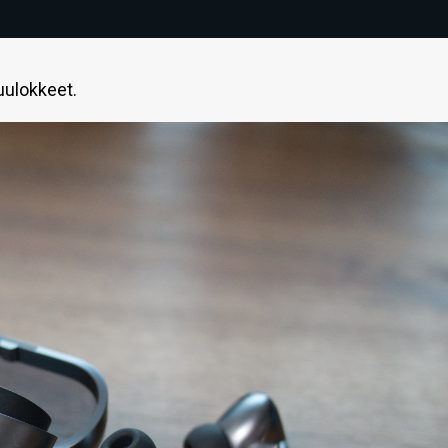
ulokkeet.