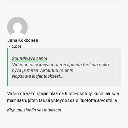
Juha Kokkonen
14.9.2024
Soundwave sanoi
Videoon olisi kaivannut mielipiteitä tuolista onko
hyvä ja miten vertautuu muihin
Napsauta laajentaaksesi…
Video oli valmistajan tilaama tuote-esittely, kuten alussa
mainitaan, joten tässä yhteydessä ei tuotetta arvostella.
Kirjaudu sisään vastataksesi