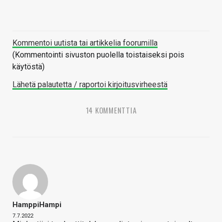
Kommentoi uutista tai artikkelia foorumilla
(Kommentointi sivuston puolella toistaiseksi pois
käytöstä)
Lähetä palautetta / raportoi kirjoitusvirheestä
14 KOMMENTTIA
HamppiHampi
7.7.2022