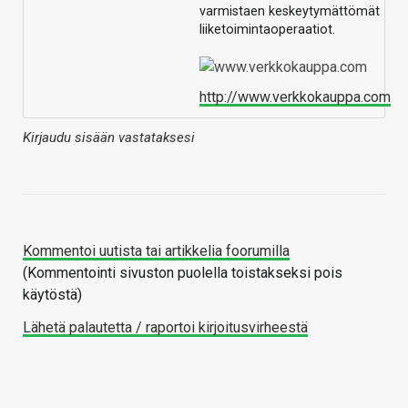
varmistaen keskeytymättömät
liiketoimintaoperaatiot.
http://www.verkkokauppa.com
Kirjaudu sisään vastataksesi
Kommentoi uutista tai artikkelia foorumilla
(Kommentointi sivuston puolella toistakseksi pois
käytöstä)
Lähetä palautetta / raportoi kirjoitusvirheestä