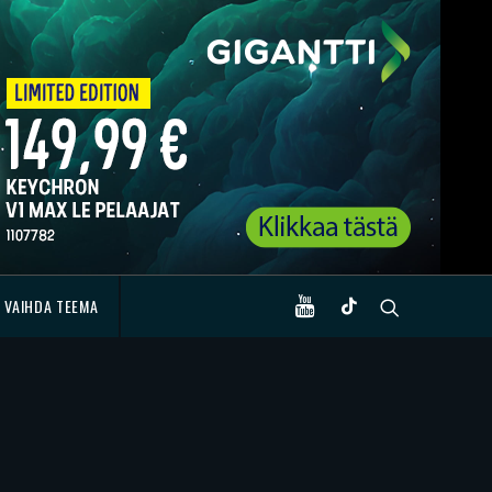
VAIHDA TEEMA