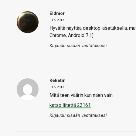
Eldmor
31.5.2017
Hyvältä näyttää desktop-asetuksella, mutt
Chrome, Android 7.1)
Kirjaudu sisään vastataksesi
Keketin
31.5.2017
Mitä teen väärin kun näen vain:
katso liitettä 22161
Kirjaudu sisään vastataksesi