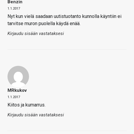
Benzin
1.1.2017
Nyt kun vielä saadaan uutistuotanto kunnolla käyntiin ei
tarvitse muron puolella käydä enää.
Kirjaudu sisään vastataksesi
MRkukov
1.1.2017
Kiitos ja kumarrus.
Kirjaudu sisään vastataksesi