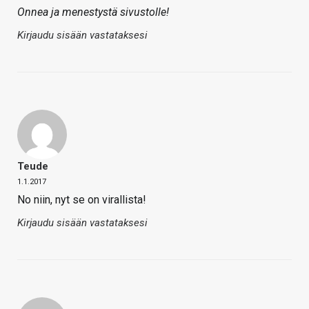
Onnea ja menestystä sivustolle!
Kirjaudu sisään vastataksesi
Teude
1.1.2017
No niin, nyt se on virallista!
Kirjaudu sisään vastataksesi