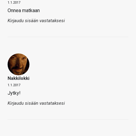
1.1.2017
Onnea matkaan
Kirjaudu sisään vastataksesi
Nakkilokki
1.1.2017
Jytky!
Kirjaudu sisään vastataksesi