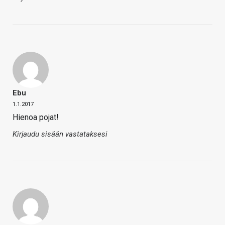
Ebu
1.1.2017
Hienoa pojat!
Kirjaudu sisään vastataksesi