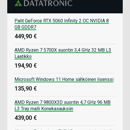
Palit GeForce RTX 5060 Infinity 2 OC NVIDIA 8
GB GDDR7
449,90 €
AMD Ryzen 7 5700X suoritin 3,4 GHz 32 MB L3
Laatikko
194,90 €
Microsoft Windows 11 Home sähköinen lisenssi
135,90 €
AMD Ryzen 7 9800X3D suoritin 4,7 GHz 96 MB
L3 Tray malli Konekasauksiin
439,00 €