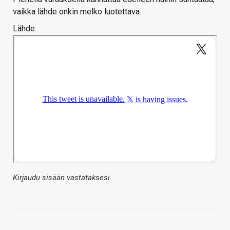
vaikka lähde onkin melko luotettava.
Lähde:
Kirjaudu sisään vastataksesi