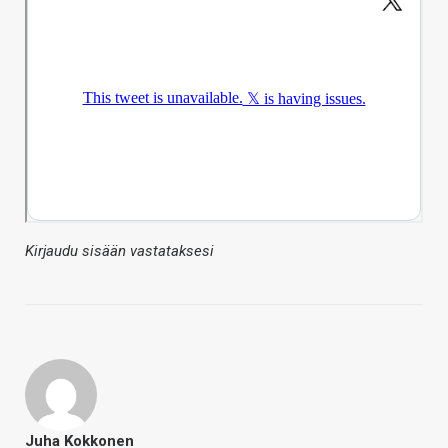
Kirjaudu sisään vastataksesi
Juha Kokkonen