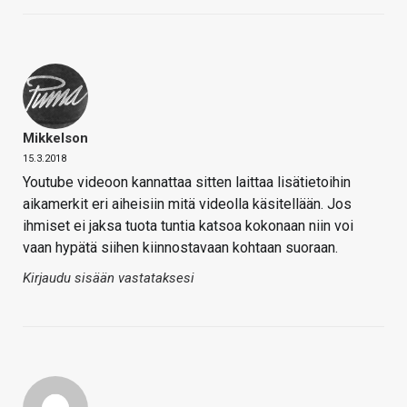
Mikkelson
15.3.2018
Youtube videoon kannattaa sitten laittaa lisätietoihin
aikamerkit eri aiheisiin mitä videolla käsitellään. Jos
ihmiset ei jaksa tuota tuntia katsoa kokonaan niin voi
vaan hypätä siihen kiinnostavaan kohtaan suoraan.
Kirjaudu sisään vastataksesi