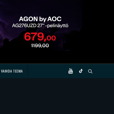
VAIHDA TEEMA