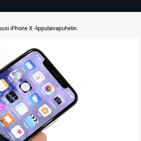
uusi iPhone X -lippulaivapuhelin.