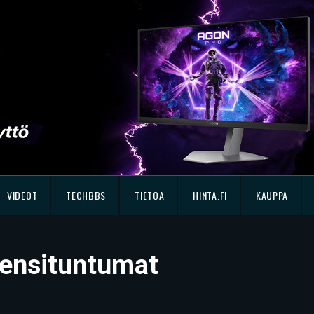
VIDEOT
TECHBBS
TIETOA
HINTA.FI
KAUPPA
 ensituntumat