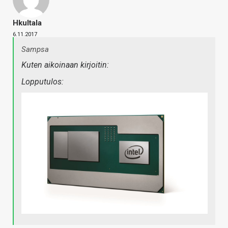
Hkultala
6.11.2017
Sampsa
Kuten aikoinaan kirjoitin:
Lopputulos: