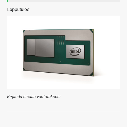
Lopputulos:
Kirjaudu sisään vastataksesi