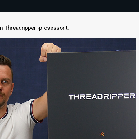
n Threadripper -prosessorit.