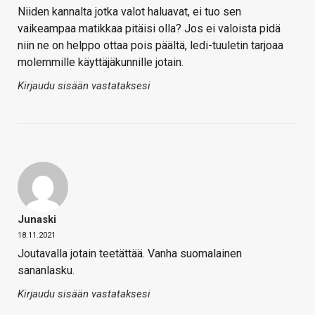
Niiden kannalta jotka valot haluavat, ei tuo sen
vaikeampaa matikkaa pitäisi olla? Jos ei valoista pidä
niin ne on helppo ottaa pois päältä, ledi-tuuletin tarjoaa
molemmille käyttäjäkunnille jotain.
Kirjaudu sisään vastataksesi
Junaski
18.11.2021
Joutavalla jotain teetättää. Vanha suomalainen
sananlasku.
Kirjaudu sisään vastataksesi