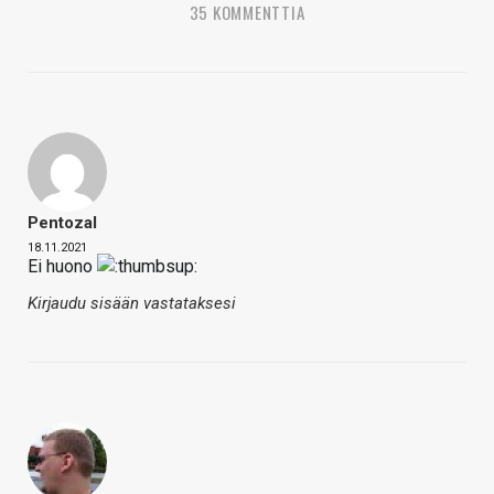
35 KOMMENTTIA
Pentozal
18.11.2021
Ei huono
Kirjaudu sisään vastataksesi