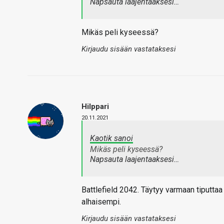
Napsauta laajentaaksesi…
Mikäs peli kyseessä?
Kirjaudu sisään vastataksesi
Hilppari
20.11.2021
Kaotik sanoi
Mikäs peli kyseessä?
Napsauta laajentaaksesi…
Battlefield 2042. Täytyy varmaan tiputtaa
alhaisempi.
Kirjaudu sisään vastataksesi