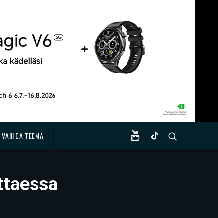
VAIHDA TEEMA
ttaessa