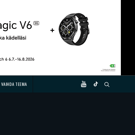
VAIHDA TEEMA