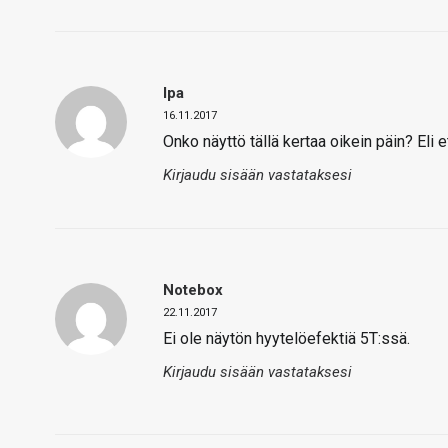
Ipa
16.11.2017
Onko näyttö tällä kertaa oikein päin? Eli et
Kirjaudu sisään vastataksesi
Notebox
22.11.2017
Ei ole näytön hyytelöefektiä 5T:ssä.
Kirjaudu sisään vastataksesi