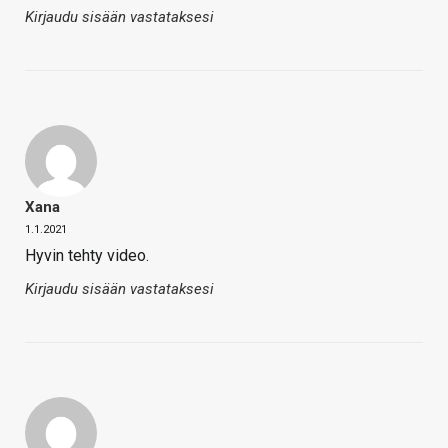
Kirjaudu sisään vastataksesi
Xana
1.1.2021
Hyvin tehty video.
Kirjaudu sisään vastataksesi