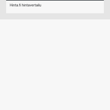
Hinta.fi hintavertailu