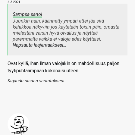
4.3.2021
Sampsa sanoi
Juurikin näin, käännetty ympäri ettei jää sitä
kehikkoa näkyviin jos käytetään toisin päin, omasta
mielestäni varsin hyvä oivallus ja näyttää
paremmalta vaikka ei valoja edes käyttäisi.
Napsauta laajentaaksesi…
Ovat kyllä, ihan ilman valojakin on mahdollisuus paljon
tyylipuhtaampaan kokonaisuuteen.
Kirjaudu sisään vastataksesi