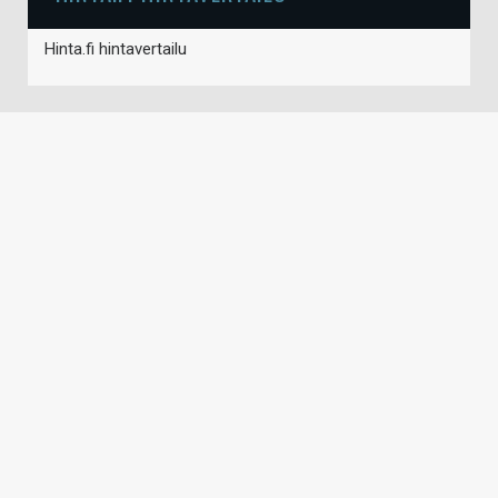
Hinta.fi hintavertailu