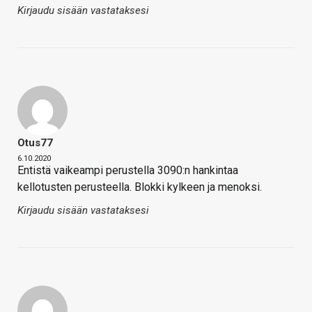
Kirjaudu sisään vastataksesi
Otus77
6.10.2020
Entistä vaikeampi perustella 3090:n hankintaa
kellotusten perusteella. Blokki kylkeen ja menoksi.
Kirjaudu sisään vastataksesi