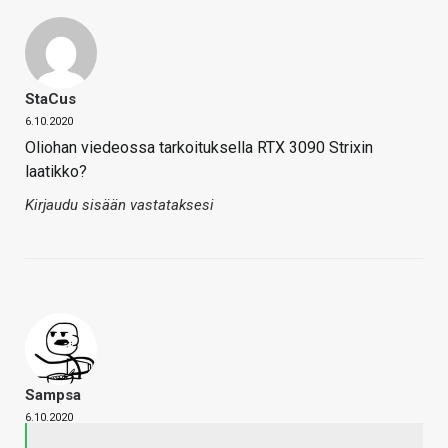
StaCus
6.10.2020
Oliohan viedeossa tarkoituksella RTX 3090 Strixin
laatikko?
Kirjaudu sisään vastataksesi
Sampsa
6.10.2020