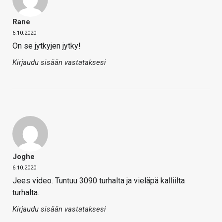
Rane
6.10.2020
On se jytkyjen jytky!
Kirjaudu sisään vastataksesi
Joghe
6.10.2020
Jees video. Tuntuu 3090 turhalta ja vieläpä kalliilta
turhalta.
Kirjaudu sisään vastataksesi