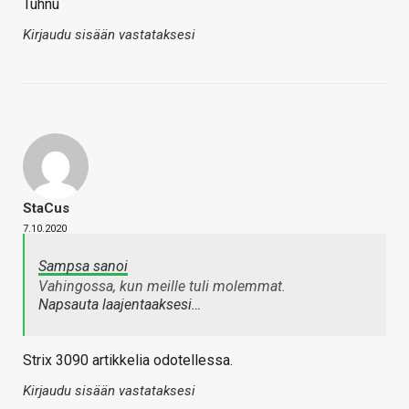
Tuhnu
Kirjaudu sisään vastataksesi
StaCus
7.10.2020
Sampsa sanoi
Vahingossa, kun meille tuli molemmat.
Napsauta laajentaaksesi…
Strix 3090 artikkelia odotellessa.
Kirjaudu sisään vastataksesi