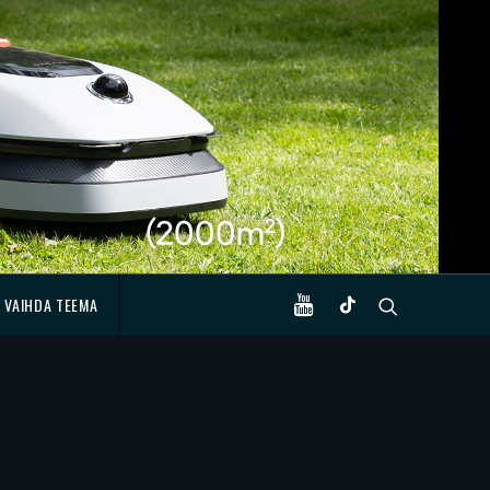
VAIHDA TEEMA