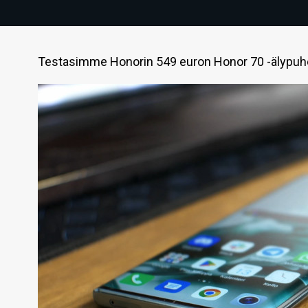
Testasimme Honorin 549 euron Honor 70 -älypuh