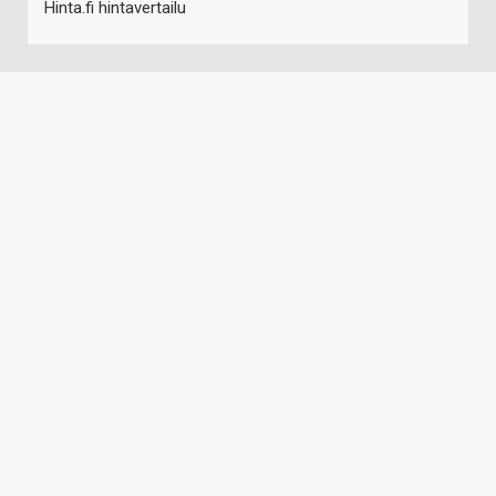
Hinta.fi hintavertailu