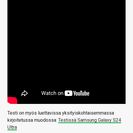
Testi on myös luettavissa yksityiskohtaisemmassa
kirjoitetussa muodossa:
Testissä Samsung Galaxy S24
Ultra