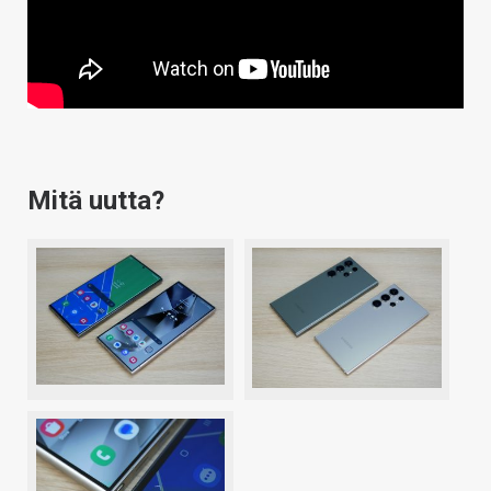
Mitä uutta?