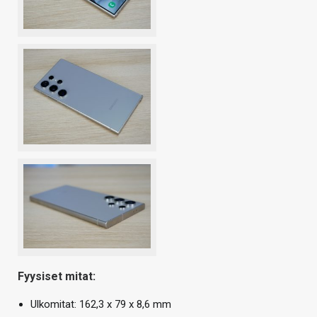
Fyysiset mitat:
Ulkomitat: 162,3 x 79 x 8,6 mm