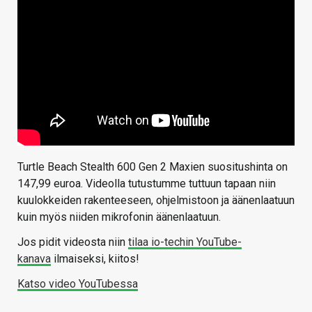
Turtle Beach Stealth 600 Gen 2 Maxien suositushinta on
147,99 euroa. Videolla tutustumme tuttuun tapaan niin
kuulokkeiden rakenteeseen, ohjelmistoon ja äänenlaatuun
kuin myös niiden mikrofonin äänenlaatuun.
Jos pidit videosta niin
tilaa io-techin YouTube-
kanava
ilmaiseksi, kiitos!
Katso video YouTubessa