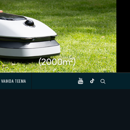
VAIHDA TEEMA