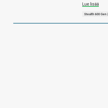
Lue lisää
Stealth 600 Gen