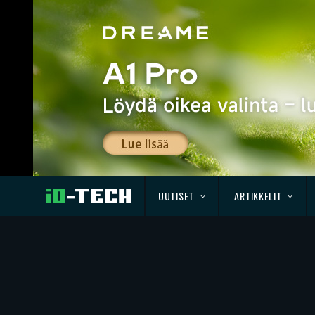
UUTISET
ARTIKKELIT