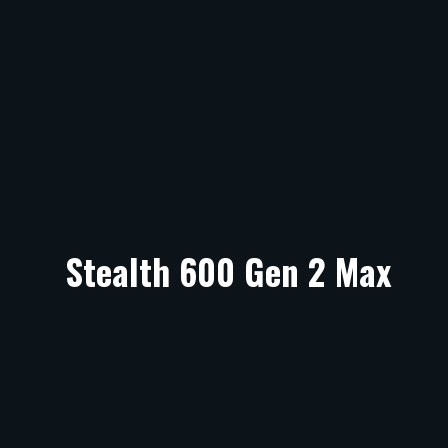
Stealth 600 Gen 2 Max