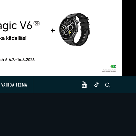
VAIHDA TEEMA