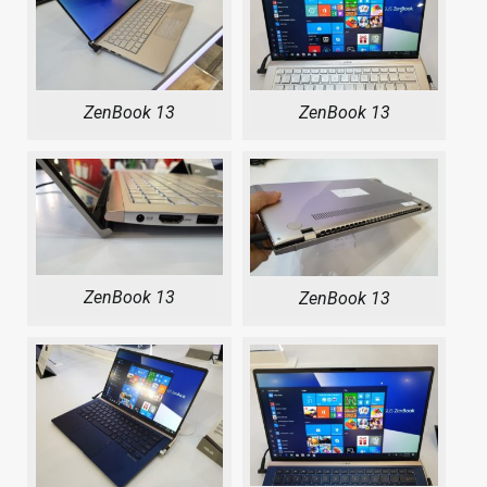
ZenBook 13
ZenBook 13
ZenBook 13
ZenBook 13