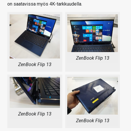
on saatavissa myös 4K-tarkkuudella.
ZenBook Flip 13
ZenBook Flip 13
ZenBook Flip 13
ZenBook Flip 13