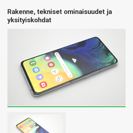
Rakenne, tekniset ominaisuudet ja
yksityiskohdat