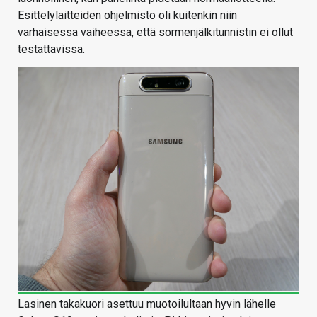
Esittelylaitteiden ohjelmisto oli kuitenkin niin
varhaisessa vaiheessa, että sormenjälkitunnistin ei ollut
testattavissa.
Lasinen takakuori asettuu muotoilultaan hyvin lähelle