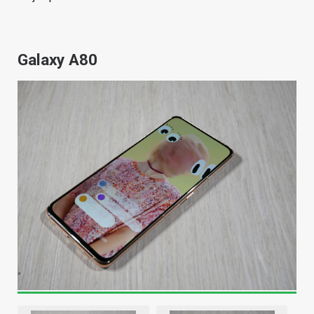
Galaxy A80