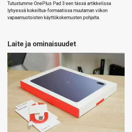
Tutustumme OnePlus Pad 3:een tässä artikkelissa
lyhyessä kokeiltua-formaatissa muutaman viikon
vapaamuotoisten käyttökokemusten pohjalta.
Laite ja ominaisuudet