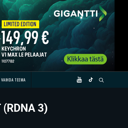
VAIHDA TEEMA
 (RDNA 3)