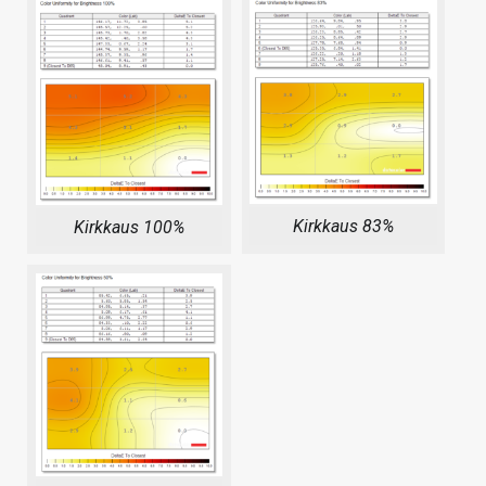
Kirkkaus 83%
Kirkkaus 100%