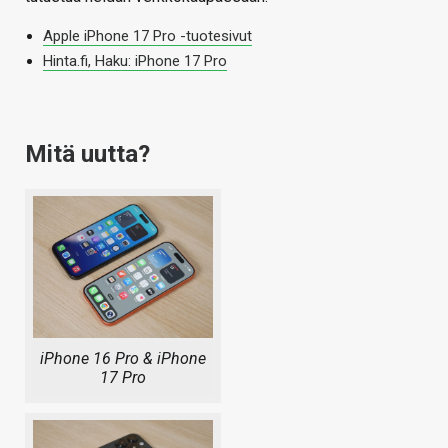
Apple iPhone 17 Pro -tuotesivut
Hinta.fi, Haku: iPhone 17 Pro
Mitä uutta?
iPhone 16 Pro & iPhone
17 Pro