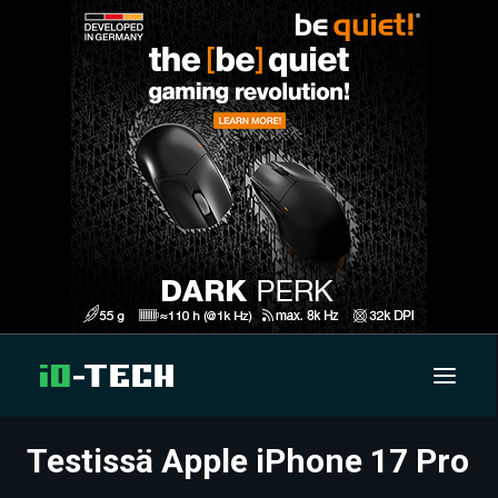
Testissä Apple iPhone 17 Pro
UUTISET