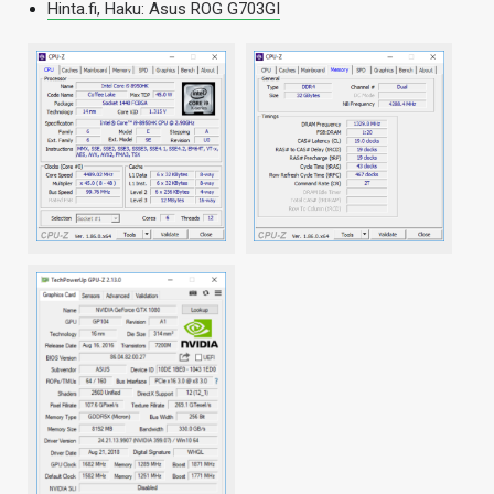
Hinta.fi, Haku: Asus ROG G703GI