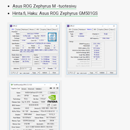
Asus ROG Zephyrus M -tuotesivu
Hinta.fi, Haku: Asus ROG Zephyrus GM501GS