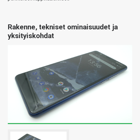
Rakenne, tekniset ominaisuudet ja
yksityiskohdat