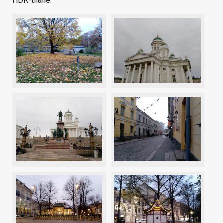
HDR-tilalle.