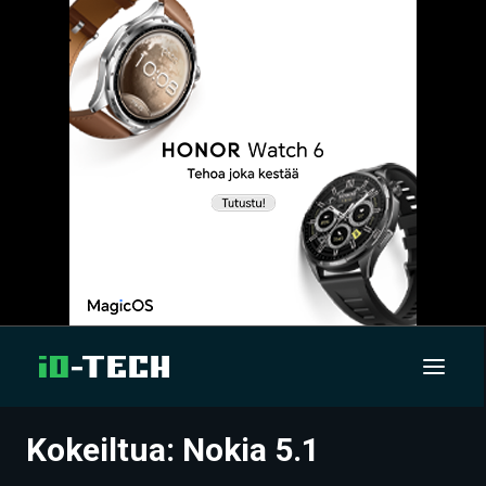
Kokeiltua: Nokia 5.1
UUTISET