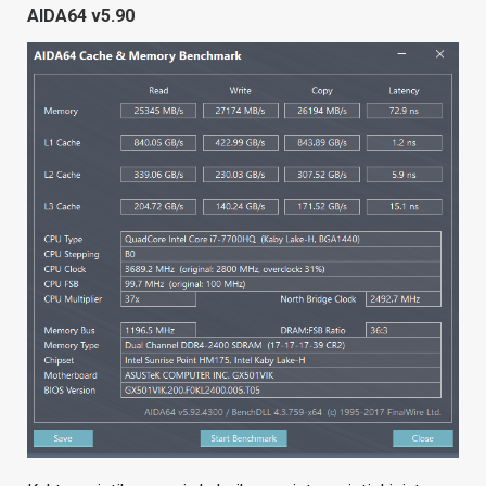
AIDA64 v5.90