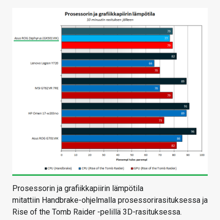
Prosessorin ja grafiikkapiirin lämpötila
mitattiin Handbrake-ohjelmalla prosessorirasituksessa ja
Rise of the Tomb Raider -pelillä 3D-rasituksessa.