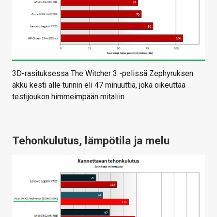
3D-rasituksessa The Witcher 3 -pelissä Zephyruksen
akku kesti alle tunnin eli 47 minuuttia, joka oikeuttaa
testijoukon himmeimpään mitaliin.
Tehonkulutus, lämpötila ja melu