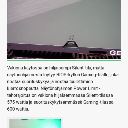
Vakiona käytössä on hiljaisempi Silent-tila, mutta
näytönohjaimesta löytyy BIOS-kytkin Gaming-tilalle, joka
nostaa suorituskykyä ja nostaa tuulettimien
kierrosnopeutta. Näytönohjaimen Power Limit -
tehorajoitus on vakiona hiljaisemmassa Silent-tilassa
575 wattia ja suorituskykyisemmässä Gaming-tilassa
600 wattia.