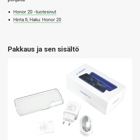
Honor 20 -tuotesivut
Hinta.fi, Haku: Honor 20
Pakkaus ja sen sisältö