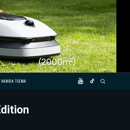
VAIHDA TEEMA
dition